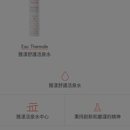
護
活
泉
水
Eau Thermale
雅漾舒護活泉水
雅漾舒護活泉水
雅漾活泉水中心
秉持創新和嚴謹的精神