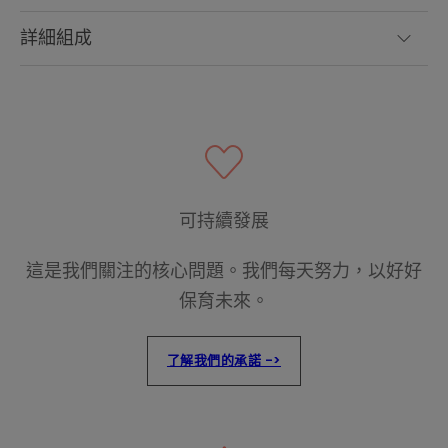
詳細組成
可持續發展
這是我們關注的核心問題。我們每天努力，以好好
保育未來。
了解我們的承諾 ->