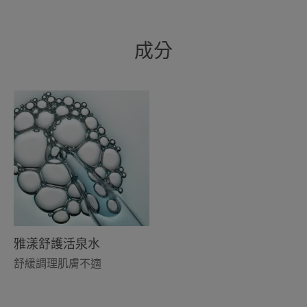
成分
雅漾舒護活泉水
舒緩調理肌膚不適