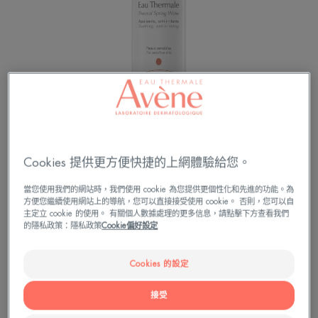
Cookies 提供更方便快捷的上網體驗給您。
當您使用我們的網站時，我們使用 cookie 為您提供更個性化和先進的功能。為
改善膚質的水
方便您繼續使用網站上的導航，您可以直接接受使用 cookie。 否則，您可以自
主定立 cookie 的使用。 有關個人數據處理的更多信息，請點擊下方查看我們
的隱私政策：隱私政策
Cookie偏好設定
Cookies 的設定
Bébé
Masque
接受
多篇國際期刊研究，有效調理問題肌膚