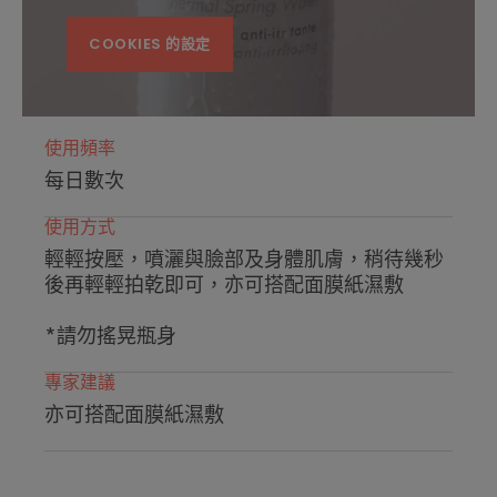
COOKIES 的設定
使用頻率
每日數次
使用方式
輕輕按壓，噴灑與臉部及身體肌膚，稍待幾秒
後再輕輕拍乾即可，亦可搭配面膜紙濕敷
*請勿搖晃瓶身
專家建議
亦可搭配面膜紙濕敷