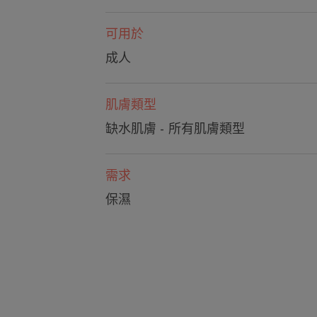
可用於
成人
肌膚類型
缺水肌膚 - 所有肌膚類型
需求
保濕