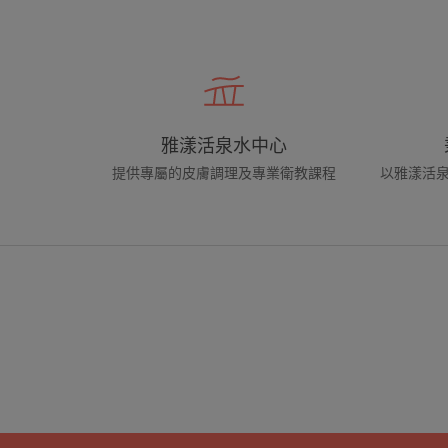
雅漾活泉水中心
提供專屬的皮膚調理及專業衛教課程
以雅漾活