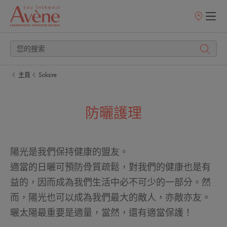
銷
售
點
主頁
Solaire
防曬護理
陽光是我們保持健康的盟友。
適當的日曬可預防骨質疏鬆，對我們的健康也是有
益的，因而成為我們生活中必不可少的一部分。然
而，陽光也可以成為我們最大的敵人，亦敵亦友。
曬太陽最重要是適量，當然，還有適當保護！