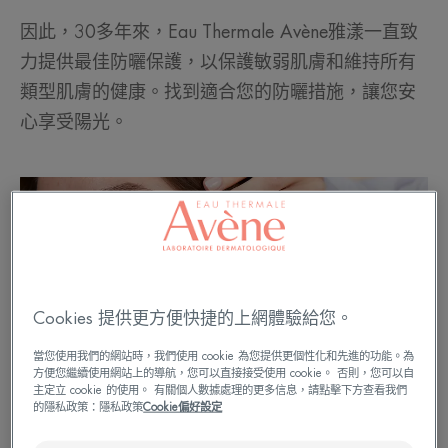
因此，30多年來，Eau Thermale Avène雅漾一直致
力提供最佳防曬保護，以保護敏弱肌膚和維持所有
類型肌膚的健康。找到適合您的防曬措施，讓您安
心享受陽光。
Cookies 提供更方便快捷的上網體驗給您。
當您使用我們的網站時，我們使用 cookie 為您提供更個性化和先進的功能。為
方便您繼續使用網站上的導航，您可以直接接受使用 cookie。 否則，您可以自
主定立 cookie 的使用。 有關個人數據處理的更多信息，請點擊下方查看我們
的隱私政策：隱私政策
Cookie偏好設定