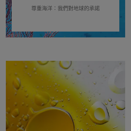
尊重海洋：我們對地球的承諾