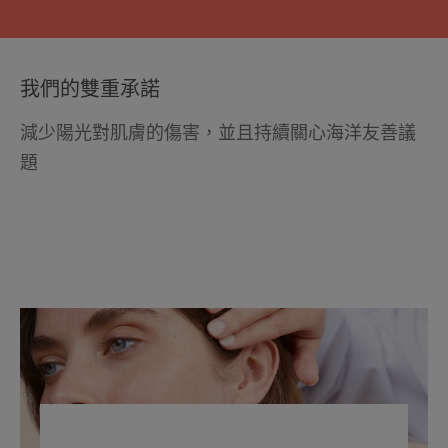
我們的雙重承諾
減少陽光對肌膚的傷害，並且持續關心海洋友善議
題