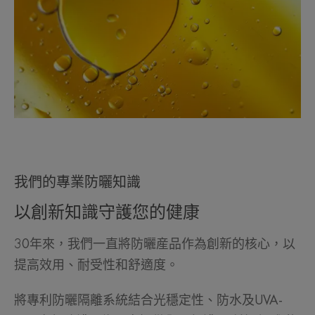
我們的專業防曬知識
以創新知識守護您的健康
30年來，我們一直將防曬産品作為創新的核心，以
提高效用、耐受性和舒適度。
將專利防曬隔離系統結合光穩定性、防水及UVA-