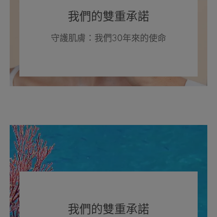
我們的雙重承諾
守護肌膚：我們30年來的使命
我們的雙重承諾