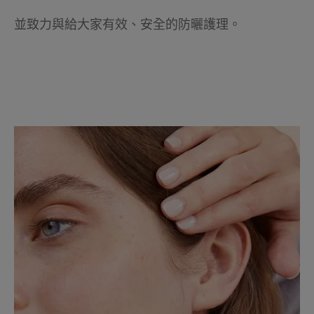
並致力與給大家有效、安全的防曬護理。