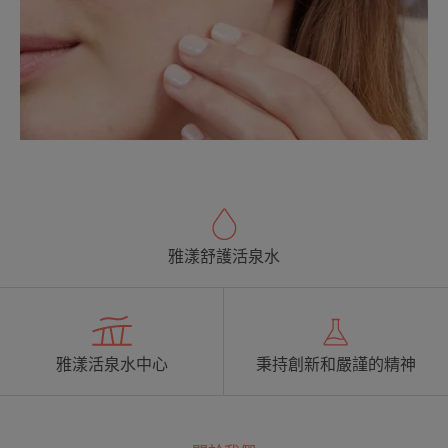
雅漾舒護活泉水
雅漾活泉水中心
秉持創新和嚴謹的精神