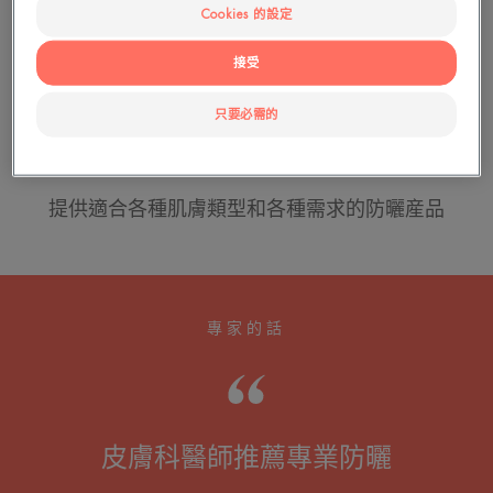
Cookies 的設定
接受
只要必需的
我們的防曬護理
提供適合各種肌膚類型和各種需求的防曬産品
專家的話
皮膚科醫師推薦專業防曬