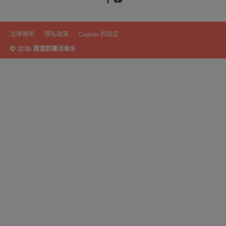
法律聲明
隱私政策
Cookies 的設定
© 2026 雅漾舒護活泉水