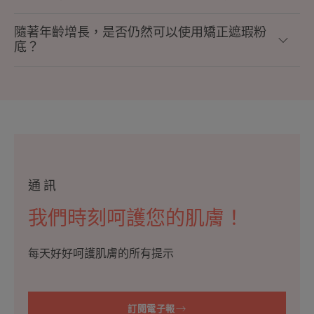
隨著年齡增長，是否仍然可以使用矯正遮瑕粉
底？
通訊
我們時刻呵護您的肌膚！
每天好好呵護肌膚的所有提示
訂閱電子報