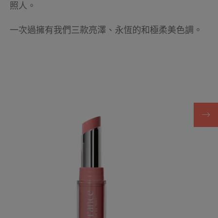
照人。
一次過擁有我們三款亮澤、永恆的和極柔美色調。