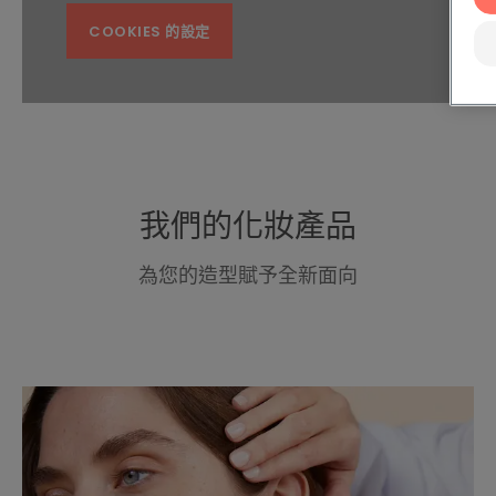
COOKIES 的設定
我們的化妝產品
為您的造型賦予全新面向