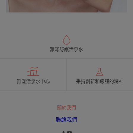
雅漾舒護活泉水
雅漾活泉水中心
秉持創新和嚴謹的精神
關於我們
聯絡我們