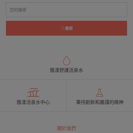
搜索
雅漾舒護活泉水
雅漾活泉水中心
秉持創新和嚴謹的精神
關於我們