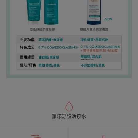
雅漾舒護活泉水