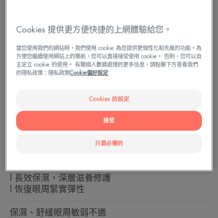
Cookies 提供更方便快捷的上網體驗給您。
當您使用我們的網站時，我們使用 cookie 為您提供更個性化和先進的功能。為
方便您繼續使用網站上的導航，您可以直接接受使用 cookie。 否則，您可以自
主定立 cookie 的使用。 有關個人數據處理的更多信息，請點擊下方查看我們
的隱私政策：隱私政策
Cookie偏好設定
Cookies 的設定
接受
保濕修護 舒緩眼周不適
只要必需的
l 舒緩眼周敏弱不適
l 長效保濕，深層滋養修護
l 恢復眼周緊實彈性
保濕、舒緩眼周敏弱不適