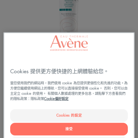
Cookies 提供更方便快捷的上網體驗給您。
當您使用我們的網站時，我們使用 cookie 為您提供更個性化和先進的功能。為
1天淨痘有感* ，有效改善痘印暗沉**
方便您繼續使用網站上的導航，您可以直接接受使用 cookie。 否則，您可以自
主定立 cookie 的使用。 有關個人數據處理的更多信息，請點擊下方查看我們
的隱私政策：隱私政策
Cookie偏好設定
由內而外，淨痘煥膚
Cookies 的設定
淨痘、煥膚。
接受