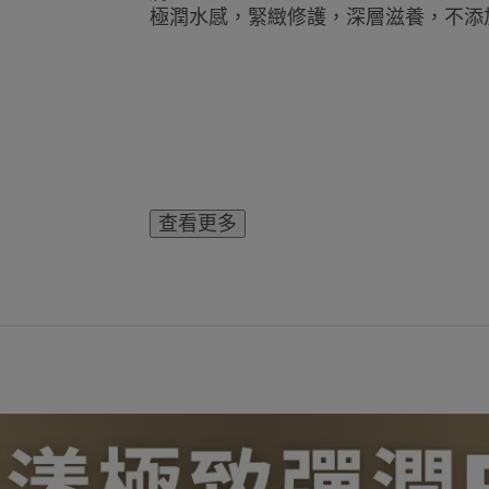
極潤水感，緊緻修護，深層滋養，不添
查看更多