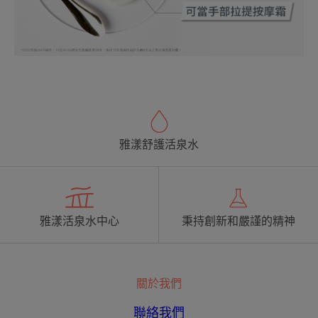
雅漾舒護活泉水
雅漾活泉水中心
秉持創新和嚴謹的精神
關於我們
聯絡我們